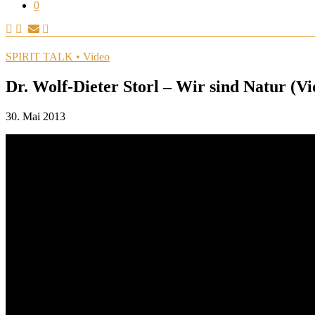
0
SPIRIT TALK • Video
Dr. Wolf-Dieter Storl – Wir sind Natur (Vi
30. Mai 2013